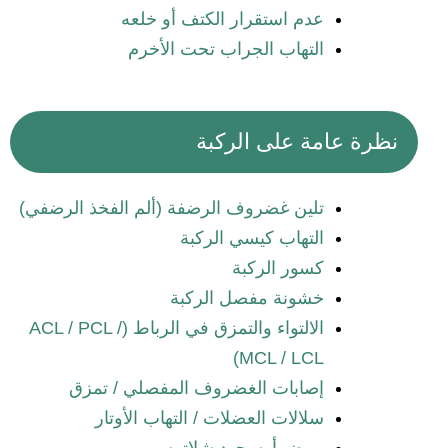
عدم استقرار الكتف أو خلعه
التهاب الجراب تحت الأخرم
نظرة عامة على الركبة
تلين غضروف الرضفة (ألم الفخذ الرضفي)
التهاب كيسي الركبة
كسور الركبة
خشونة مفصل الركبة
الالتواء والتمزق في الرباط (ACL / PCL /
MCL / LCL)
إصابات الغضروف المفصلي / تمزق
سلالات العضلات / التهاب الأوتار