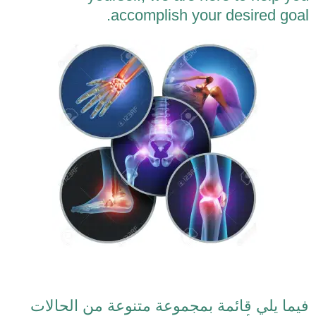
accomplish your desired goal.
فيما يلي قائمة بمجموعة متنوعة من الحالات