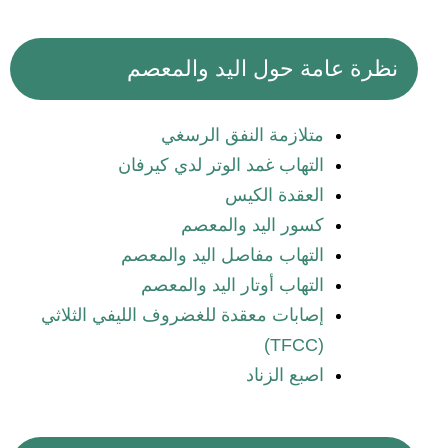
نظرة عامة حول اليد والمعصم
متلازمة النفق الرسغي
التهاب غمد الوتر لدي كيرفان
العقدة الكيس
كسور اليد والمعصم
التهاب مفاصل اليد والمعصم
التهاب أوتار اليد والمعصم
إصابات معقدة للغضروف الليفي الثلاثي
(TFCC)
اصبع الزناد