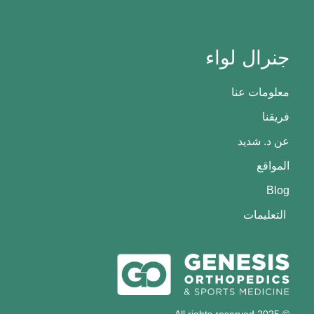
جنرال لواء
معلومات عنا
فريقنا
عن د. شديد
المواقع
Blog
التعليمات