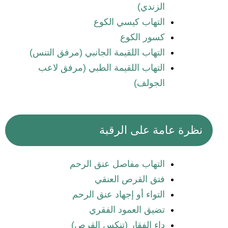
الزندي)
التهاب كيسي الكوع
كسور الكوع
التهاب اللقيمة الجانبي (مرفق التنس)
التهاب اللقيمة الطبي (مرفق لاعب
الجولف)
نظرة عامة على الرقبة
التهاب مفاصل عنق الرحم
فتق القرص العنقي
التواء أو إجهاد عنق الرحم
تضيق العمود الفقري
داء الفقار (تنكس القرص)