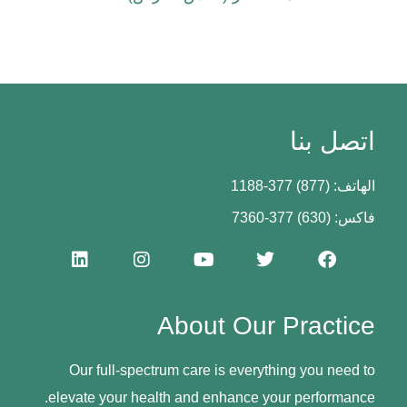
اتصل بنا
الهاتف: (877) 377-1188
فاكس: (630) 377-7360
About Our Practice
Our full-spectrum care is everything you need to
elevate your health and enhance your performance.