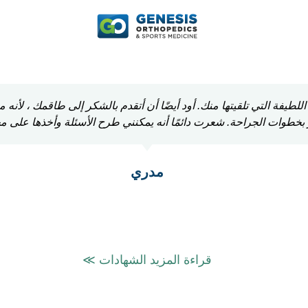
لطيفة التي تلقيتها منك. أود أيضًا أن أتقدم بالشكر إلى طاقمك ، لأنه م
 بخطوات الجراحة. شعرت دائمًا أنه يمكنني طرح الأسئلة وأخذها على م
مدري
قراءة المزيد الشهادات ≫