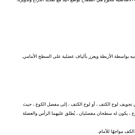
نبه بواسطة الأربطة ويعزز بألياف عضلية على السطح الأمامي.
ن تجويف لوح الكتف ، أو لوح الكتف ، إلى مفصل الكوع ، حيث
ع ، يكون له سطحان مفصليان ، يُطلق عليهما الرأس والعضلة
لكف مواجهًا للأمام.