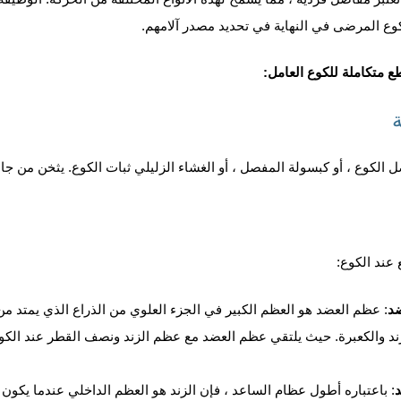
ع المرضى في النهاية في تحديد مصدر آلامهم.
طع متكاملة للكوع العامل:
لكوع ، أو كبسولة المفصل ، أو الغشاء الزليلي ثبات الكوع. يثخن من جا
عند الكوع:
د
: عظم العضد هو العظم الكبير في الجزء العلوي من الذراع الذي يمتد م
ند والكعبرة. حيث يلتقي عظم العضد مع عظم الزند ونصف القطر عند الكو
: باعتباره أطول عظام الساعد ، فإن الزند هو العظم الداخلي عندما يكون ا