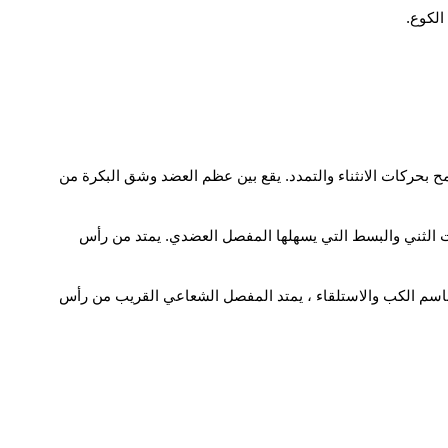
الكوع.
بحركات الانثناء والتمدد. يقع بين عظم العضد وشق البكرة من
الثني والبسط التي يسهلها المفصل العضدي. يمتد من رأس
باسم الكب والاستلقاء ، يمتد المفصل الشعاعي القريب من رأس