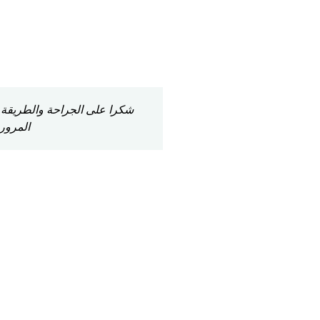
شكرا على الجراحة والطريقة ال
المرور