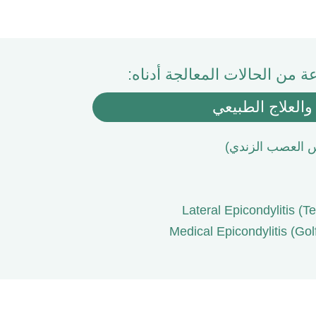
ة من الحالات المعالجة أدناه:
والعلاج الطبيعي
س العصب الزندي)
Lateral Epicondylitis (T
Medical Epicondylitis (Gol