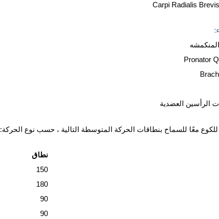
:
المنكمشه
Pronator Q
Brachi
ت الرأسين العضدية
للكوع معًا للسماح بنطاقات الحركة المتوسطة التالية ، حسب نوع الحركة:
نطاق
150
180
90
90