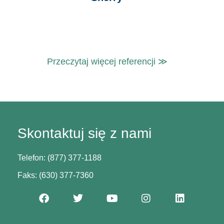
Przeczytaj więcej referencji ≫
Skontaktuj się z nami
Telefon: (877) 377-1188
Faks: (630) 377-7360