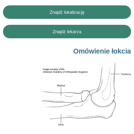
Znajdź lokalizację
Znajdź lekarza
Omówienie łokcia