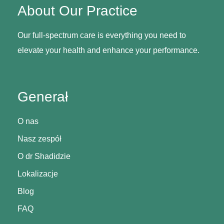
About Our Practice
Our full-spectrum care is everything you need to
elevate your health and enhance your performance.
Generał
O nas
Nasz zespół
O dr Shadidzie
Lokalizacje
Blog
FAQ