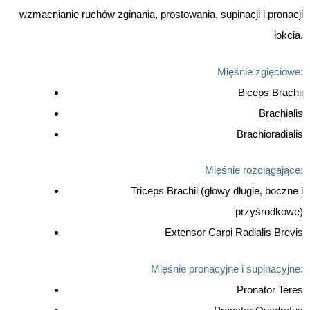
wzmacnianie ruchów zginania, prostowania, supinacji i pronacji
łokcia.
Mięśnie zgięciowe:
Biceps Brachii
Brachialis
Brachioradialis
Mięśnie rozciągające:
Triceps Brachii (głowy długie, boczne i
przyśrodkowe)
Extensor Carpi Radialis Brevis
Mięśnie pronacyjne i supinacyjne:
Pronator Teres