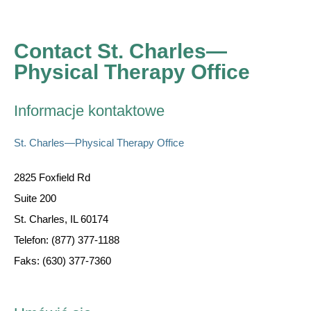
Contact St. Charles—
Physical Therapy Office
Informacje kontaktowe
St. Charles—Physical Therapy Office
2825 Foxfield Rd
Suite 200
St. Charles, IL 60174
Telefon: (877) 377-1188
Faks: (630) 377-7360