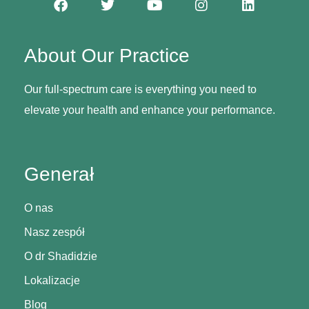
About Our Practice
Our full-spectrum care is everything you need to
elevate your health and enhance your performance.
Generał
O nas
Nasz zespół
O dr Shadidzie
Lokalizacje
Blog