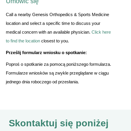
Umówić się
Call a nearby Genesis Orthopedics & Sports Medicine
location and select a specific time to discuss your
medical concern with an available physician.
Click here
to find the location
closest to you.
Prześlij formularz wniosku o spotkanie:
Poproś o spotkanie za pomocą poniższego formularza.
Formularze wniosków są zwykle przeglądane w ciągu
jednego dnia roboczego od przesłania.
Skontaktuj się poniżej