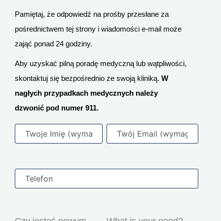
Pamiętaj, że odpowiedź na prośby przesłane za
pośrednictwem tej strony i wiadomości e-mail może
zająć ponad 24 godziny.
Aby uzyskać pilną poradę medyczną lub wątpliwości,
skontaktuj się bezpośrednio ze swoją kliniką.
W
nagłych przypadkach medycznych należy
dzwonić pod numer 911.