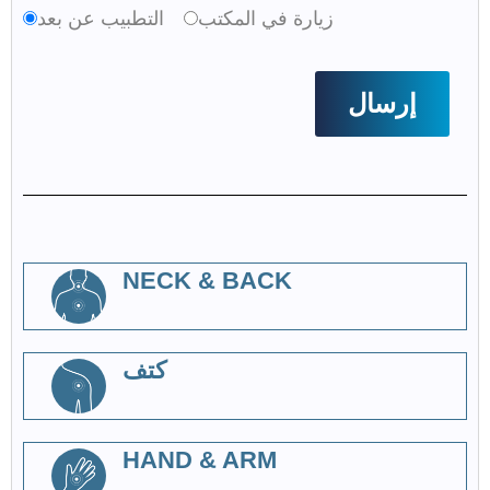
زيارة في المكتب
التطبيب عن بعد
NECK & BACK
كتف
HAND & ARM