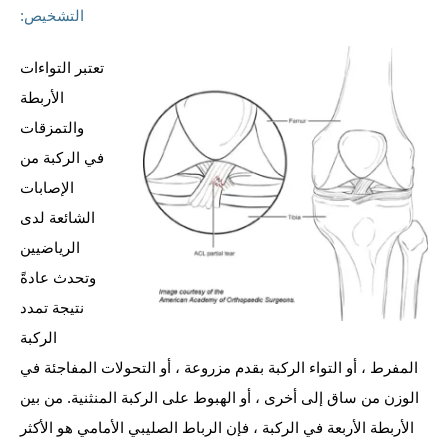
التشخيص:
تعتبر التواءات
الأربطة
والتمزقات
في الركبة من
الإصابات
الشائعة لدى
الرياضيين
وتحدث عادةً
نتيجة تمدد
الركبة
المفرط ، أو التواء الركبة بقدم مزروعة ، أو التحولات المفاجئة في
الوزن من ساق إلى أخرى ، أو الهبوط على الركبة المنثنية. من بين
الأربطة الأربعة في الركبة ، فإن الرباط الصليبي الأمامي هو الأكثر