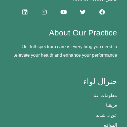
About Our Practice
Our full-spectrum care is everything you need to
elevate your health and enhance your performance.
جنرال لواء
معلومات عنا
فريقنا
عن د. شديد
المواقع