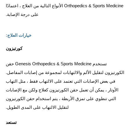
Orthopedics & Sports Medicine الأنواع التالية من العلاج ، اعتمادًا
على درجة الإصابة.
خيارات العلاج:
كورتيزون
تستخدم Genesis Orthopedics & Sports Medicine حقن
الكورتيزون لتقليل الألم والالتهابات لمجموعة من إصابات المفاصل.
في بعض الإصابات التي تعتمد على الالتهاب فقط ، مثل التهاب
الأوتار ، يمكن أن تعمل حقن الكورتيزون كعلاج ولكن مع الإصابات
التي تنطوي على تمزق الأربطة ، يتم استخدام حقن الكورتيزون
لتقليل الالتهاب على المدى الطويل.
تستعد