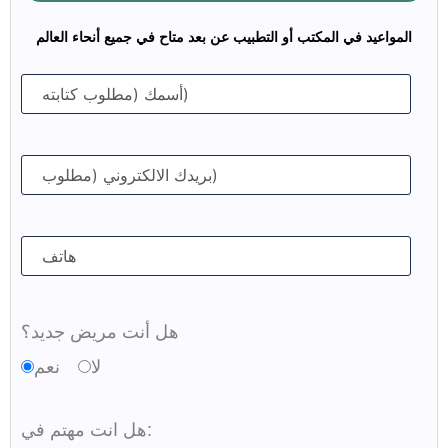
المواعيد في المكتب أو التطبيب عن بعد متاح في جميع أنحاء العالم
هل أنت مريض جديد؟
لا
نعم
هل انت مهتم في: