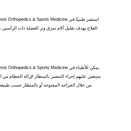
العلاج بهدف تقليل آلام تمزق وتر العضلة ذات الرأسين
سيتعين عليهم إجراء التنضير بالمنظار لإزالة الحطام من ا
من خلال الجراحة المفتوحة أو بالمنظار حسب طبيعة ال