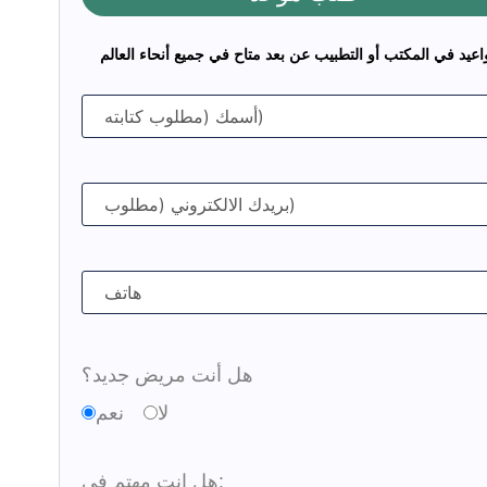
اعيد في المكتب أو التطبيب عن بعد متاح في جميع أنحاء العالم
هل أنت مريض جديد؟
لا
نعم
هل انت مهتم في: