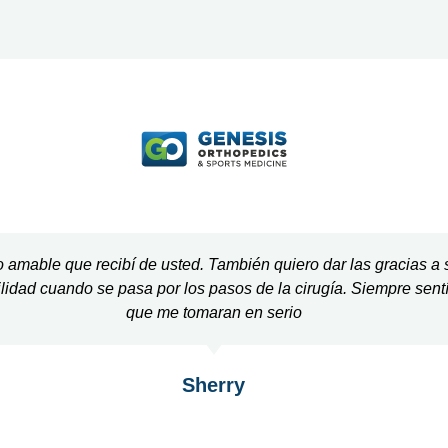
ato amable que recibí de usted. También quiero dar las gracias 
lidad cuando se pasa por los pasos de la cirugía. Siempre sent
que me tomaran en serio
Sherry