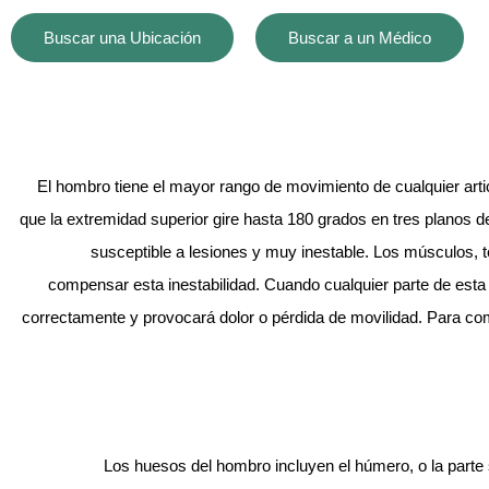
Buscar una Ubicación
Buscar a un Médico
El hombro tiene el mayor rango de movimiento de cualquier arti
que la extremidad superior gire hasta 180 grados en tres planos de
susceptible a lesiones y muy inestable. Los músculos, 
compensar esta inestabilidad. Cuando cualquier parte de esta
correctamente y provocará dolor o pérdida de movilidad. Para co
Los huesos del hombro incluyen el húmero, o la parte su