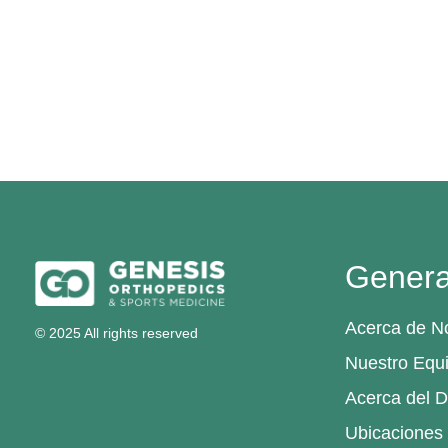
Genera
Acerca de N
© 2025 All rights reserved
Nuestro Equ
Acerca del D
Ubicaciones