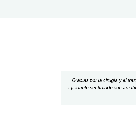
Gracias por la cirugía y el tr
agradable ser tratado con amabi