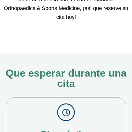
Orthopaedics & Sports Medicine, ¡así que reserve su
cita hoy!
Que esperar durante una
cita