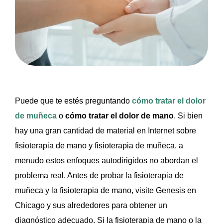
Puede que te estés preguntando
cómo tratar el dolor
de muñeca
o
cómo tratar el dolor de mano
. Si bien
hay una gran cantidad de material en Internet sobre
fisioterapia de mano y fisioterapia de muñeca, a
menudo estos enfoques autodirigidos no abordan el
problema real. Antes de probar la fisioterapia de
muñeca y la fisioterapia de mano, visite Genesis en
Chicago y sus alrededores para obtener un
diagnóstico adecuado. Si la fisioterapia de mano o la