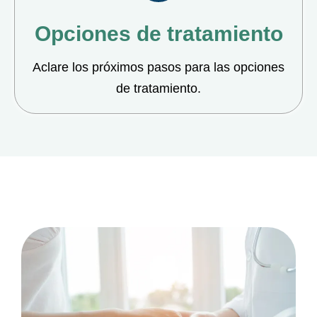
Opciones de tratamiento
Aclare los próximos pasos para las opciones
de tratamiento.