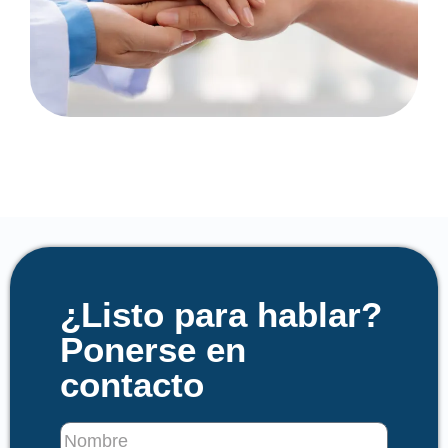
¿Listo para hablar?
Ponerse en
contacto