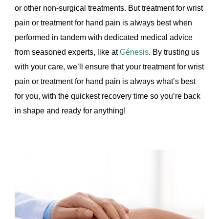
or other non-surgical treatments. But treatment for wrist
pain or treatment for hand pain is always best when
performed in tandem with dedicated medical advice
from seasoned experts, like at
Génesis
. By trusting us
with your care, we’ll ensure that your treatment for wrist
pain or treatment for hand pain is always what’s best
for you, with the quickest recovery time so you’re back
in shape and ready for anything!