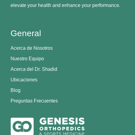
elevate your health and enhance your performance.
General
Acerca de Nosotros
Nuestro Equipo
Acerca del Dr. Shadid
Ubicaciones
Blog
Preguntas Frecuentes