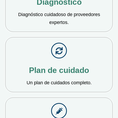
Diagnóstico
Diagnóstico cuidadoso de proveedores
expertos.
Plan de cuidado
Un plan de cuidados completo.