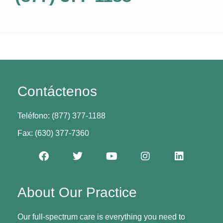
Contáctenos
Teléfono: (877) 377-1188
Fax: (630) 377-7360
About Our Practice
Our full-spectrum care is everything you need to