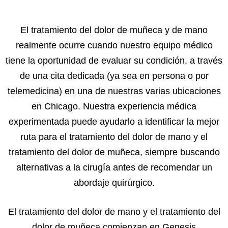
El tratamiento del dolor de muñeca y de mano
realmente ocurre cuando nuestro equipo médico
tiene la oportunidad de evaluar su condición, a través
de una cita dedicada (ya sea en persona o por
telemedicina) en una de nuestras varias ubicaciones
en Chicago. Nuestra experiencia médica
experimentada puede ayudarlo a identificar la mejor
ruta para el tratamiento del dolor de mano y el
tratamiento del dolor de muñeca, siempre buscando
alternativas a la cirugía antes de recomendar un
abordaje quirúrgico.
El tratamiento del dolor de mano y el tratamiento del
dolor de muñeca comienzan en Genesis