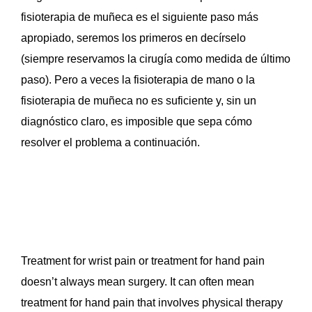
fisioterapia de muñeca es el siguiente paso más
apropiado, seremos los primeros en decírselo
(siempre reservamos la cirugía como medida de último
paso). Pero a veces la fisioterapia de mano o la
fisioterapia de muñeca no es suficiente y, sin un
diagnóstico claro, es imposible que sepa cómo
resolver el problema a continuación.
Treatment for wrist pain or treatment for hand pain
doesn’t always mean surgery. It can often mean
treatment for hand pain that involves physical therapy