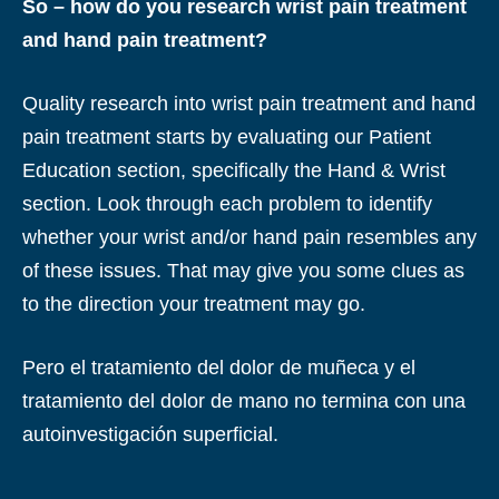
So – how do you research wrist pain treatment
and hand pain treatment?
Quality research into wrist pain treatment and hand
pain treatment starts by evaluating our Patient
Education section, specifically the Hand & Wrist
section. Look through each problem to identify
whether your wrist and/or hand pain resembles any
of these issues. That may give you some clues as
to the direction your treatment may go.
Pero el tratamiento del dolor de muñeca y el
tratamiento del dolor de mano no termina con una
autoinvestigación superficial.